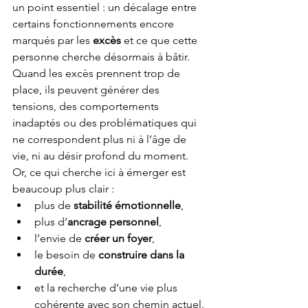
un point essentiel : un décalage entre 
certains fonctionnements encore 
marqués par les 
excès
 et ce que cette 
personne cherche désormais à bâtir.
Quand les excès prennent trop de 
place, ils peuvent générer des 
tensions, des comportements 
inadaptés ou des problématiques qui 
ne correspondent plus ni à l’âge de 
vie, ni au désir profond du moment.
Or, ce qui cherche ici à émerger est 
beaucoup plus clair :
plus de 
stabilité émotionnelle
,
plus d’
ancrage personnel
,
l’envie de 
créer un foyer
,
le besoin de 
construire dans la 
durée
,
et la recherche d’une vie plus 
cohérente avec son chemin actuel.