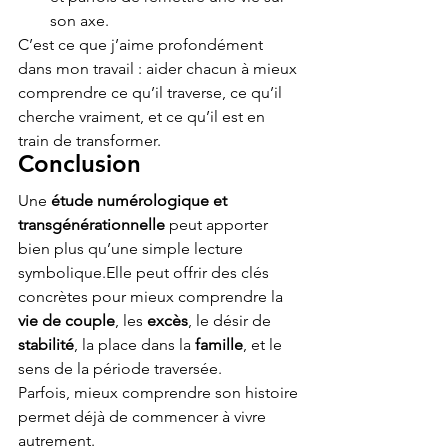
son axe.
C’est ce que j’aime profondément 
dans mon travail : aider chacun à mieux 
comprendre ce qu’il traverse, ce qu’il 
cherche vraiment, et ce qu’il est en 
train de transformer.
Conclusion
Une 
étude numérologique et 
transgénérationnelle
 peut apporter 
bien plus qu’une simple lecture 
symbolique.Elle peut offrir des clés 
concrètes pour mieux comprendre la 
vie de couple
, les 
excès
, le désir de 
stabilité
, la place dans la 
famille
, et le 
sens de la période traversée.
Parfois, mieux comprendre son histoire 
permet déjà de commencer à vivre 
autrement.