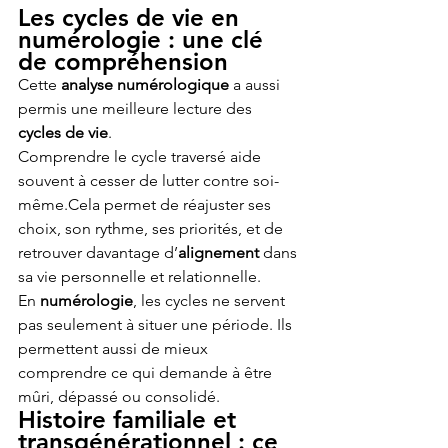
Les cycles de vie en 
numérologie : une clé 
de compréhension
Cette 
analyse numérologique
 a aussi 
permis une meilleure lecture des 
cycles de vie
.
Comprendre le cycle traversé aide 
souvent à cesser de lutter contre soi-
même.Cela permet de réajuster ses 
choix, son rythme, ses priorités, et de 
retrouver davantage d’
alignement
 dans 
sa vie personnelle et relationnelle.
En 
numérologie
, les cycles ne servent 
pas seulement à situer une période. Ils 
permettent aussi de mieux 
comprendre ce qui demande à être 
mûri, dépassé ou consolidé.
Histoire familiale et 
transgénérationnel : ce 