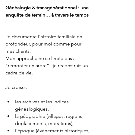
Généalogie & transgénérationnel : une 
enquête de terrain… à travers le temps
Je documente l’histoire familiale en 
profondeur, pour moi comme pour 
mes clients.
Mon approche ne se limite pas à 
“remonter un arbre” : je reconstruis un 
cadre de vie.
Je croise :
les archives et les indices 
généalogiques,
la géographie (villages, régions, 
déplacements, migrations),
l’époque (événements historiques, 