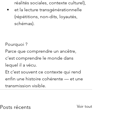
réalités sociales, contexte culturel),
et la lecture transgénérationnelle 
(répétitions, non-dits, loyautés, 
schémas).
Pourquoi ?
Parce que comprendre un ancêtre, 
c’est comprendre le monde dans 
lequel il a vécu.
Et c’est souvent ce contexte qui rend 
enfin une histoire cohérente — et une 
transmission visible.
Voir tout
Posts récents