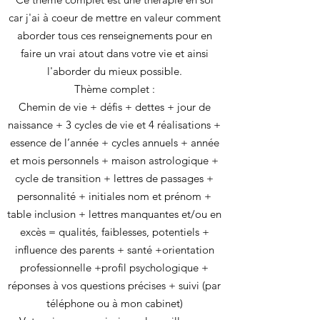
car j'ai à coeur de mettre en valeur comment
aborder tous ces renseignements pour en
faire un vrai atout dans votre vie et ainsi
l'aborder du mieux possible.
Thème complet :
Chemin de vie + défis + dettes + jour de
naissance + 3 cycles de vie et 4 réalisations +
essence de l’année + cycles annuels + année
et mois personnels + maison astrologique +
cycle de transition + lettres de passages +
personnalité + initiales nom et prénom +
table inclusion + lettres manquantes et/ou en
excès = qualités, faiblesses, potentiels +
influence des parents + santé +orientation
professionnelle +profil psychologique +
réponses à vos questions précises + suivi (par
téléphone ou à mon cabinet)