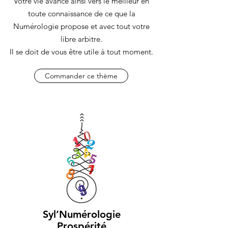
Votre vie avance ainsi vers le meilleur en
toute connaissance de ce que la
Numérologie propose et avec tout votre
libre arbitre.
Il se doit de vous être utile à tout moment.
Commander ce thème
Syl’Numérologie
Prospérité