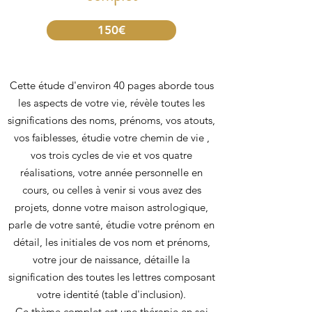
150€
Cette étude d'environ 40 pages aborde tous
les aspects de votre vie, révèle toutes les
significations des noms, prénoms, vos atouts,
vos faiblesses, étudie votre chemin de vie ,
vos trois cycles de vie et vos quatre
réalisations, votre année personnelle en
cours, ou celles à venir si vous avez des
projets, donne votre maison astrologique,
parle de votre santé, étudie votre prénom en
détail, les initiales de vos nom et prénoms,
votre jour de naissance, détaille la
signification des toutes les lettres composant
votre identité (table d'inclusion).
Ce thème complet est une thérapie en soi